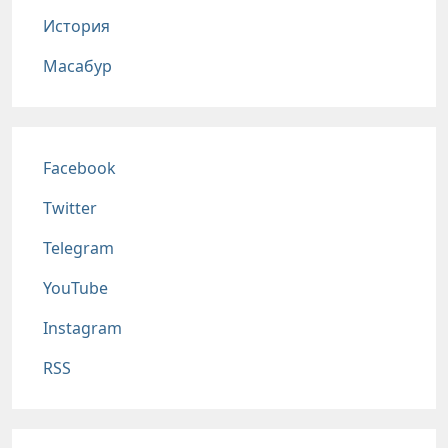
История
Масабур
Соц сети
Facebook
Twitter
Telegram
YouTube
Instagram
RSS