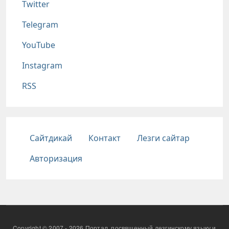
Twitter
Telegram
YouTube
Instagram
RSS
Подвал
Сайтдикай
Контакт
Лезги сайтар
Авторизация
Copyright © 2007 - 2026 Портал, посвященный лезгинскому языку и