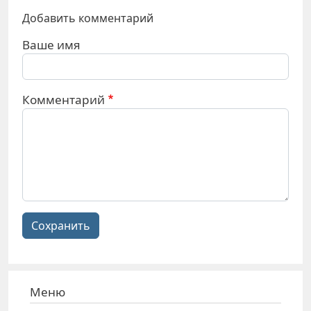
Добавить комментарий
Ваше имя
Комментарий
Сохранить
Меню