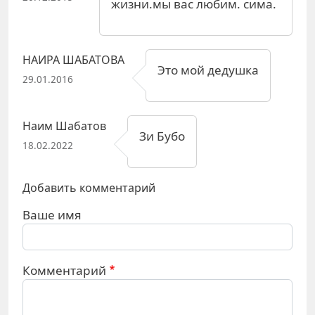
жизни.мы вас любим. сима.
НАИРА ШАБАТОВА
Это мой дедушка
29.01.2016
Наим Шабатов
Зи Бубо
18.02.2022
Добавить комментарий
Ваше имя
Комментарий