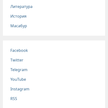
Литература
История
Масабур
Соц сети
Facebook
Twitter
Telegram
YouTube
Instagram
RSS