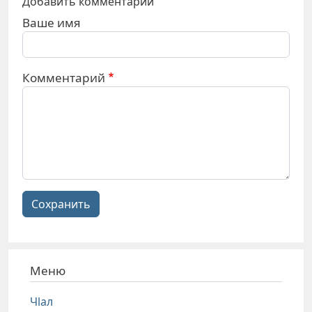
Добавить комментарий
Ваше имя
Комментарий
Сохранить
Меню
Чlал