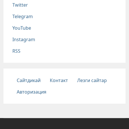
Twitter
Telegram
YouTube
Instagram
RSS
Подвал
Сайтдикай
Контакт
Лезги сайтар
Авторизация