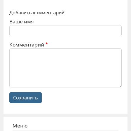
Добавить комментарий
Ваше имя
Комментарий
Сохранить
Меню