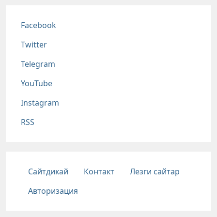
Соц сети
Facebook
Twitter
Telegram
YouTube
Instagram
RSS
Подвал
Сайтдикай
Контакт
Лезги сайтар
Авторизация