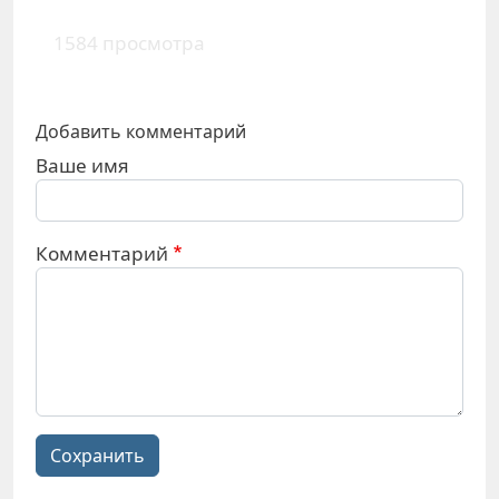
1584 просмотра
Добавить комментарий
Ваше имя
Комментарий
Сохранить