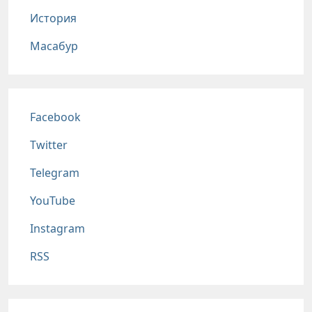
История
Масабур
Соц сети
Facebook
Twitter
Telegram
YouTube
Instagram
RSS