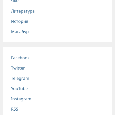
Чlал
Литература
История
Масабур
Соц сети
Facebook
Twitter
Telegram
YouTube
Instagram
RSS