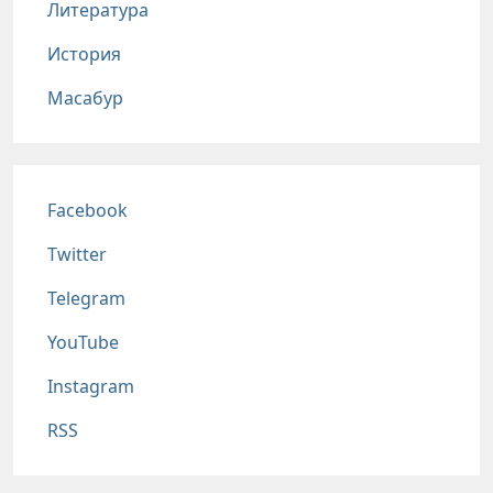
Литература
История
Масабур
Соц сети
Facebook
Twitter
Telegram
YouTube
Instagram
RSS