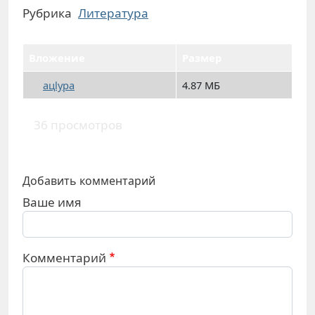
Рубрика
Литература
Вложение
Размер
ацlура
4.87 МБ
36 просмотров
Добавить комментарий
Ваше имя
Комментарий