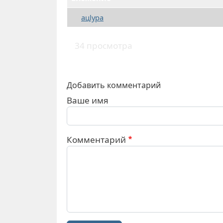
ацlура
34 просмотра
Добавить комментарий
Ваше имя
Комментарий