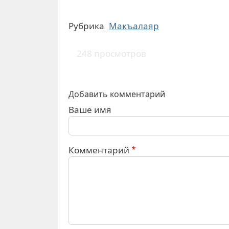
Рубрика
Макъалаяр
248 просмотров
Добавить комментарий
Ваше имя
Комментарий