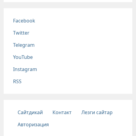
Соц сети
Facebook
Twitter
Telegram
YouTube
Instagram
RSS
Подвал
Сайтдикай
Контакт
Лезги сайтар
Авторизация