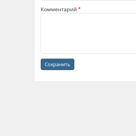
Комментарий
Сохранить