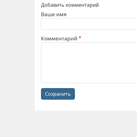
Добавить комментарий
Ваше имя
Комментарий
Сохранить