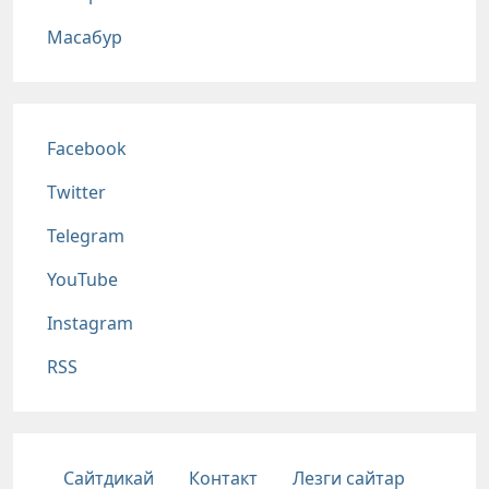
Масабур
Соц сети
Facebook
Twitter
Telegram
YouTube
Instagram
RSS
Подвал
Сайтдикай
Контакт
Лезги сайтар