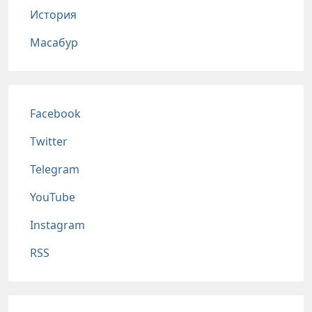
История
Масабур
Соц сети
Facebook
Twitter
Telegram
YouTube
Instagram
RSS