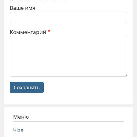
Ваше имя
Комментарий
Сохранить
Меню
Чlал