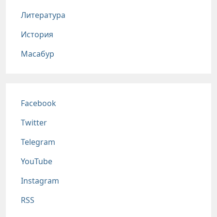
Литература
История
Масабур
Соц сети
Facebook
Twitter
Telegram
YouTube
Instagram
RSS