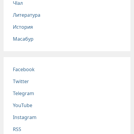
Чlал
Литература
История
Масабур
Соц сети
Facebook
Twitter
Telegram
YouTube
Instagram
RSS